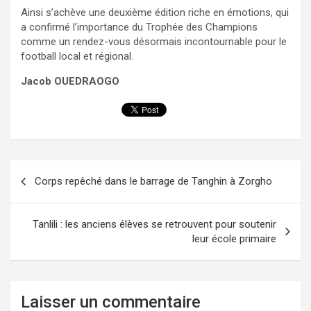
Ainsi s’achève une deuxième édition riche en émotions, qui
a confirmé l’importance du Trophée des Champions
comme un rendez-vous désormais incontournable pour le
football local et régional.
Jacob OUEDRAOGO
Navigation
Corps repêché dans le barrage de Tanghin à Zorgho
de
l’article
Tanlili : les anciens élèves se retrouvent pour soutenir
leur école primaire
Laisser un commentaire