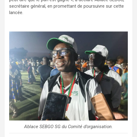
secrétaire général, en promettant de poursuivre sur cette
lancée.
Ablace SEBGO SG du Comité d’organisation
.