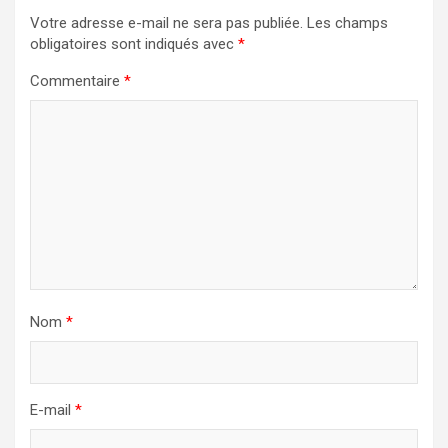
Votre adresse e-mail ne sera pas publiée.
Les champs
obligatoires sont indiqués avec
*
Commentaire
*
Nom
*
E-mail
*