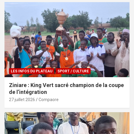
LES INFOS DU PLATEAU
SPORT / CULTURE
Ziniare : King Vert sacré champion de la coupe
de l’intégration
27 juillet 2026
Compaore