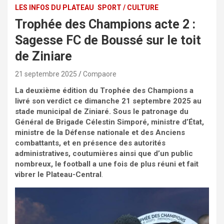
LES INFOS DU PLATEAU
SPORT / CULTURE
Trophée des Champions acte 2 :
Sagesse FC de Boussé sur le toit
de Ziniare
21 septembre 2025
Compaore
La deuxième édition du Trophée des Champions a
livré son verdict ce dimanche 21 septembre 2025 au
stade municipal de Ziniaré. Sous le patronage du
Général de Brigade Célestin Simporé, ministre d’État,
ministre de la Défense nationale et des Anciens
combattants, et en présence des autorités
administratives, coutumières ainsi que d’un public
nombreux, le football a une fois de plus réuni et fait
vibrer le Plateau-Central
.