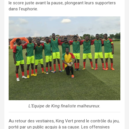
le score juste avant la pause, plongeant leurs supporters
dans l’euphorie.
L’Equipe de King finaliste malheureux.
Au retour des vestiaires, King Vert prend le contrôle du jeu,
porté par un public acquis à sa cause. Les offensives