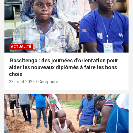
ACTUALITÉ
Bassitenga : des journées d’orientation pour
aider les nouveaux diplômés à faire les bons
choix
23 juillet 2026
Compaore