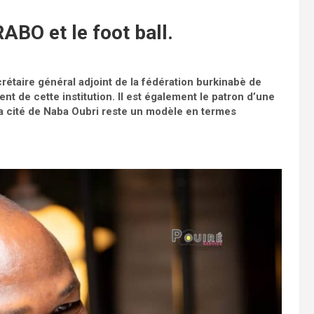
ABO et le foot ball.
rétaire général adjoint de la fédération burkinabè de
nt de cette institution. Il est également le patron d’une
la cité de Naba Oubri reste un modèle en termes