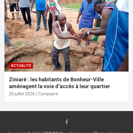
ACTUALITÉ
Ziniaré : les habitants de Bonheur-Ville
aménagent la voie d’accès à leur quartier
20 juillet 2026
Compaore