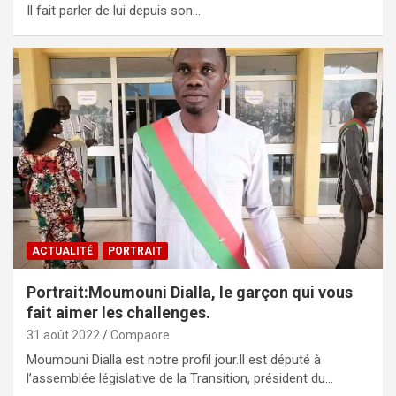
Il fait parler de lui depuis son…
ACTUALITÉ
PORTRAIT
Portrait:Moumouni Dialla, le garçon qui vous
fait aimer les challenges.
31 août 2022
Compaore
Moumouni Dialla est notre profil jour.Il est député à
l’assemblée législative de la Transition, président du…