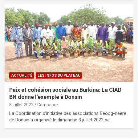
ACTUALITÉ
LES INFOS DU PLATEAU
Paix et cohésion sociale au Burkina: La CIAD-
BN donne l’exemple à Donsin
8 juillet 2022
Compaore
La Coordination d’initiative des associations Beoog-neere
de Donsin a organisé le dimanche 3 juillet 2022 sa…