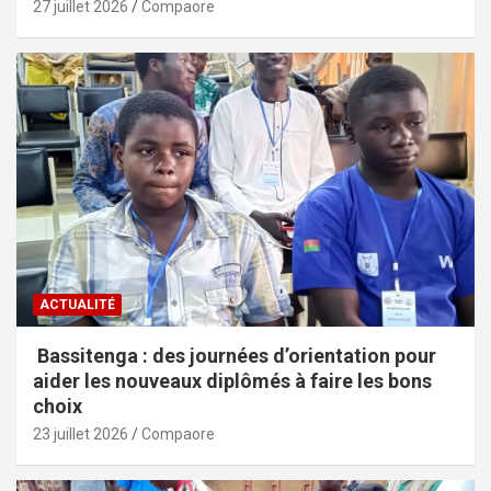
27 juillet 2026
Compaore
ACTUALITÉ
Bassitenga : des journées d’orientation pour
aider les nouveaux diplômés à faire les bons
choix
23 juillet 2026
Compaore