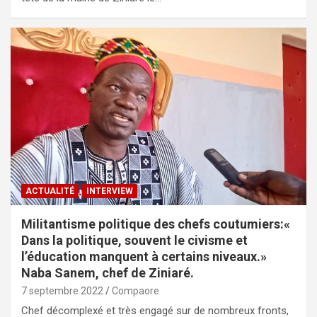
ACTUALITÉ
INTERVIEW
Militantisme politique des chefs coutumiers:«
Dans la politique, souvent le civisme et
l’éducation manquent à certains niveaux.»
Naba Sanem, chef de Ziniaré.
7 septembre 2022
Compaore
Chef décomplexé et très engagé sur de nombreux fronts,