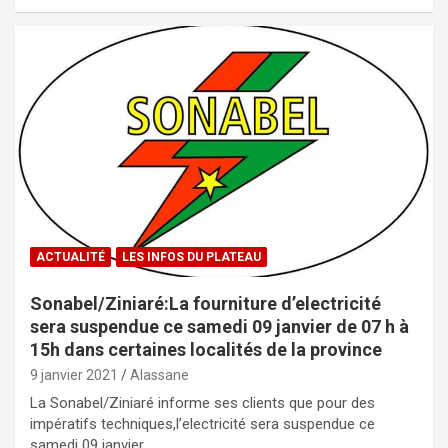
ACTUALITÉ
LES INFOS DU PLATEAU
Sonabel/Ziniaré:La fourniture d’electricité
sera suspendue ce samedi 09 janvier de 07 h à
15h dans certaines localités de la province
9 janvier 2021
Alassane
La Sonabel/Ziniaré informe ses clients que pour des
impératifs techniques,l’electricité sera suspendue ce
samedi 09 janvier…