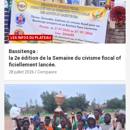
LES INFOS DU PLATEAU
Bassitenga :
la 2e édition de la Semaine du civisme fiscal of
ficiellement lancée.
28 juillet 2026
Compaore