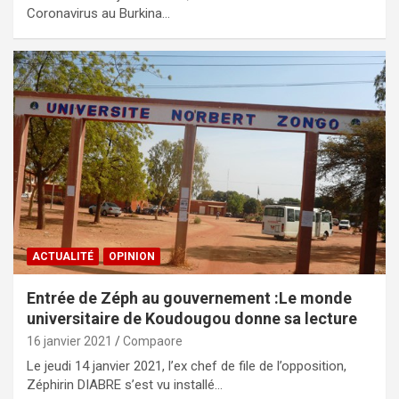
Coronavirus au Burkina…
ACTUALITÉ
OPINION
Entrée de Zéph au gouvernement :Le monde
universitaire de Koudougou donne sa lecture
16 janvier 2021
Compaore
Le jeudi 14 janvier 2021, l’ex chef de file de l’opposition,
Zéphirin DIABRE s’est vu installé…