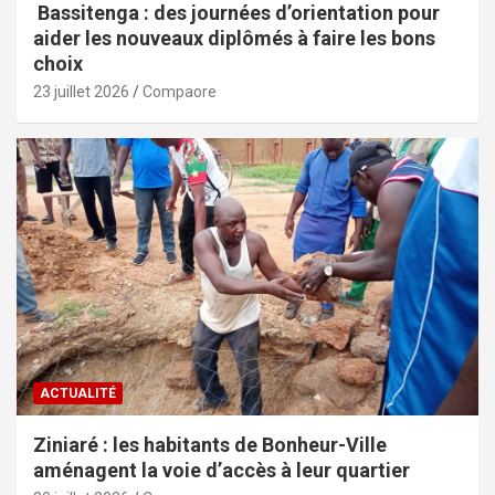
Bassitenga : des journées d’orientation pour
aider les nouveaux diplômés à faire les bons
choix
23 juillet 2026
Compaore
ACTUALITÉ
Ziniaré : les habitants de Bonheur-Ville
aménagent la voie d’accès à leur quartier