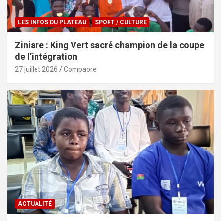
LES INFOS DU PLATEAU
SPORT / CULTURE
Ziniare : King Vert sacré champion de la coupe
de l’intégration
27 juillet 2026
Compaore
ACTUALITÉ