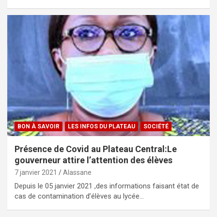
BON À SAVOIR
LES INFOS DU PLATEAU
SOCIÉTÉ
Présence de Covid au Plateau Central:Le
gouverneur attire l’attention des élèves
7 janvier 2021
Alassane
Depuis le 05 janvier 2021 ,des informations faisant état de
cas de contamination d’élèves au lycée…