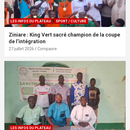
LES INFOS DU PLATEAU
SPORT / CULTURE
Ziniare : King Vert sacré champion de la coupe
de l’intégration
27 juillet 2026
Compaore
LES INFOS DU PLATEAU