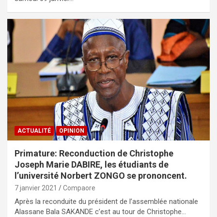
ACTUALITÉ
OPINION
Primature: Reconduction de Christophe
Joseph Marie DABIRE, les étudiants de
l’université Norbert ZONGO se prononcent.
7 janvier 2021
Compaore
Après la reconduite du président de l’assemblée nationale
Alassane Bala SAKANDE c’est au tour de Christophe…