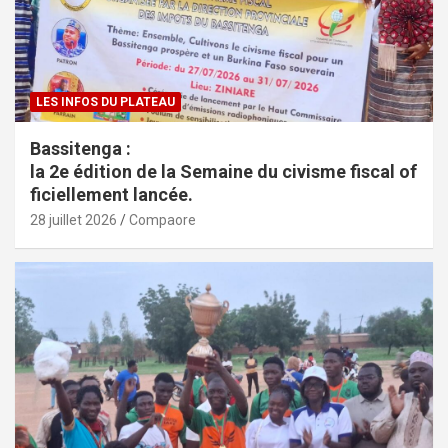
LES INFOS DU PLATEAU
Bassitenga :
la 2e édition de la Semaine du civisme fiscal of
ficiellement lancée.
28 juillet 2026
Compaore