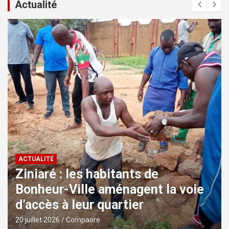
Actualité
ACTUALITÉ
Ziniaré : les habitants de
Bonheur-Ville aménagent la voie
d’accès à leur quartier
20 juillet 2026
Compaore